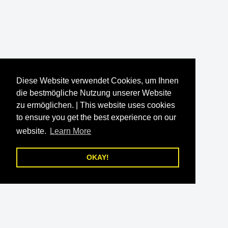
Diese Website verwendet Cookies, um Ihnen
die bestmögliche Nutzung unserer Website
zu ermöglichen. | This website uses cookies
to ensure you get the best experience on our
website.
Learn More
OKAY!