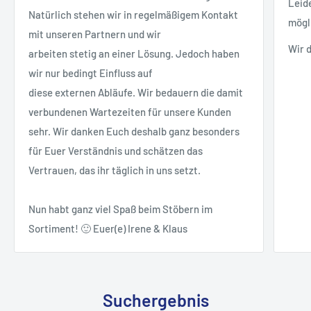
Leid
Natürlich stehen wir in regelmäßigem Kontakt
mögl
mit unseren Partnern und wir
Wir 
arbeiten stetig an einer Lösung. Jedoch haben
wir nur bedingt Einfluss auf
diese externen Abläufe. Wir bedauern die damit
verbundenen Wartezeiten für unsere Kunden
sehr. Wir danken Euch deshalb ganz besonders
für Euer Verständnis und schätzen das
Vertrauen, das ihr täglich in uns setzt.
Nun habt ganz viel Spaß beim Stöbern im
Sortiment! 🙂 Euer(e) Irene & Klaus
Suchergebnis