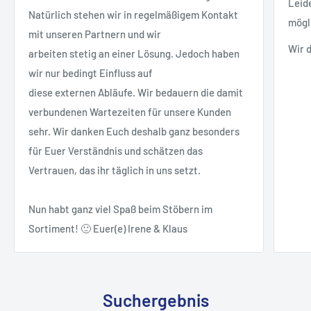
Leid
Natürlich stehen wir in regelmäßigem Kontakt
mögl
mit unseren Partnern und wir
Wir 
arbeiten stetig an einer Lösung. Jedoch haben
wir nur bedingt Einfluss auf
diese externen Abläufe. Wir bedauern die damit
verbundenen Wartezeiten für unsere Kunden
sehr. Wir danken Euch deshalb ganz besonders
für Euer Verständnis und schätzen das
Vertrauen, das ihr täglich in uns setzt.
Nun habt ganz viel Spaß beim Stöbern im
Sortiment! 🙂 Euer(e) Irene & Klaus
Suchergebnis