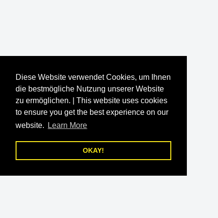
Diese Website verwendet Cookies, um Ihnen
die bestmögliche Nutzung unserer Website
zu ermöglichen. | This website uses cookies
to ensure you get the best experience on our
website.
Learn More
OKAY!