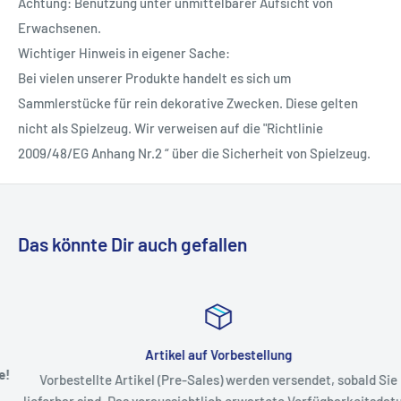
Achtung: Benutzung unter unmittelbarer Aufsicht von
Erwachsenen.
Wichtiger Hinweis in eigener Sache:
Bei vielen unserer Produkte handelt es sich um
Sammlerstücke für rein dekorative Zwecken. Diese gelten
nicht als Spielzeug. Wir verweisen auf die "Richtlinie
2009/48/EG Anhang Nr.2 “ über die Sicherheit von Spielzeug.
Das könnte Dir auch gefallen
Artikel auf Vorbestellung
Vorbestellte Artikel (Pre-Sales) werden versendet, sobald Sie
lieferbar sind. Das voraussichtlich erwartete Verfügbarkeitsdatum