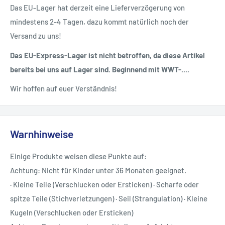
Das EU-Lager hat derzeit eine Lieferverzögerung von
mindestens 2-4 Tagen, dazu kommt natürlich noch der
Versand zu uns!
Das EU-Express-Lager ist nicht betroffen, da diese Artikel
bereits bei uns auf Lager sind. Beginnend mit WWT-....
Wir hoffen auf euer Verständnis!
Warnhinweise
Einige Produkte weisen diese Punkte auf:
Achtung: Nicht für Kinder unter 36 Monaten geeignet.
· Kleine Teile (Verschlucken oder Ersticken) · Scharfe oder
spitze Teile (Stichverletzungen) · Seil (Strangulation) · Kleine
Kugeln (Verschlucken oder Ersticken)