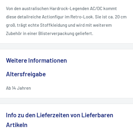
Von den australischen Hardrock-Legenden AC/DC kommt
diese detailreiche Actionfigur im Retro-Look. Sie ist ca. 20 cm
groß, trägt echte Stoffkleidung und wird mit weiterem
Zubehör in einer Blisterverpackung geliefert.
Weitere Informationen
Altersfreigabe
Ab 14 Jahren
Info zu den Lieferzeiten von Lieferbaren
Artikeln