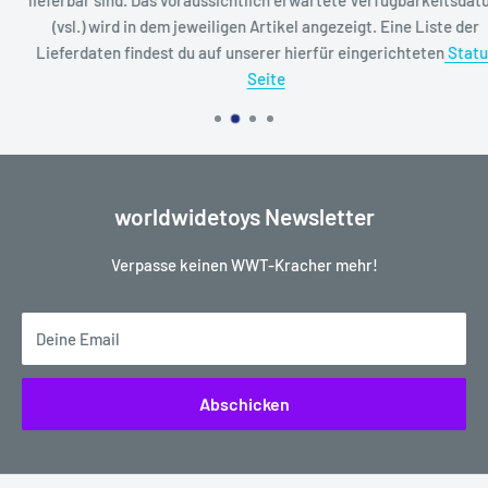
(vsl.) wird in dem jeweiligen Artikel angezeigt. Eine Liste der
Lieferdaten findest du auf unserer hierfür eingerichteten
Status
Seite
worldwidetoys Newsletter
Verpasse keinen WWT-Kracher mehr!
Deine Email
Abschicken