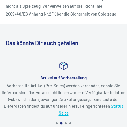
nicht als Spielzeug. Wir verweisen auf die "Richtlinie
2009/48/EG Anhang Nr.2 “ über die Sicherheit von Spielzeug.
Das könnte Dir auch gefallen
Artikel auf Vorbestellung
Vorbestellte Artikel (Pre-Sales) werden versendet, sobald Sie
lieferbar sind. Das voraussichtlich erwartete Verfügbarkeitsdatum
(vsl.) wird in dem jeweiligen Artikel angezeigt. Eine Liste der
Lieferdaten findest du auf unserer hierfür eingerichteten
Status
Seite