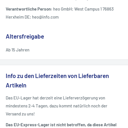
Verantwortliche Person:
heo GmbH; West Campus 1 76863
Herxheim DE; heo@info.com
Altersfreigabe
Ab 15 Jahren
Info zu den Lieferzeiten von Lieferbaren
Artikeln
Das EU-Lager hat derzeit eine Lieferverzögerung von
mindestens 2-4 Tagen, dazu kommt natürlich noch der
Versand zu uns!
Das EU-Express-Lager ist nicht betroffen, da diese Artikel