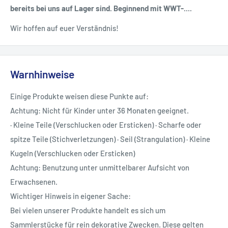
bereits bei uns auf Lager sind. Beginnend mit WWT-....
Wir hoffen auf euer Verständnis!
Warnhinweise
Einige Produkte weisen diese Punkte auf:
Achtung: Nicht für Kinder unter 36 Monaten geeignet.
· Kleine Teile (Verschlucken oder Ersticken) · Scharfe oder
spitze Teile (Stichverletzungen) · Seil (Strangulation) · Kleine
Kugeln (Verschlucken oder Ersticken)
Achtung: Benutzung unter unmittelbarer Aufsicht von
Erwachsenen.
Wichtiger Hinweis in eigener Sache:
Bei vielen unserer Produkte handelt es sich um
Sammlerstücke für rein dekorative Zwecken. Diese gelten