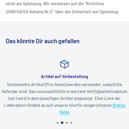
nicht als Spielzeug. Wir verweisen auf die "Richtlinie
2009/48/EG Anhang Nr.2 “ über die Sicherheit von Spielzeug.
Das könnte Dir auch gefallen
Artikel auf Vorbestellung
Vorbestellte Artikel (Pre-Sales) werden versendet, sobald Sie
lieferbar sind. Das voraussichtlich erwartete Verfügbarkeitsdatum
(vsl.) wird in dem jeweiligen Artikel angezeigt. Eine Liste der
Lieferdaten findest du auf unserer hierfür eingerichteten
Status
Seite