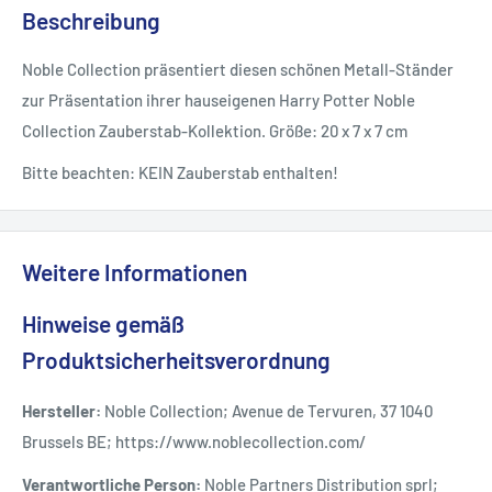
Beschreibung
Noble Collection präsentiert diesen schönen Metall-Ständer
zur Präsentation ihrer hauseigenen Harry Potter Noble
Collection Zauberstab-Kollektion. Größe: 20 x 7 x 7 cm
Bitte beachten: KEIN Zauberstab enthalten!
Weitere Informationen
Hinweise gemäß
Produktsicherheitsverordnung
Hersteller:
Noble Collection; Avenue de Tervuren, 37 1040
Brussels BE; https://www.noblecollection.com/
Verantwortliche Person:
Noble Partners Distribution sprl;