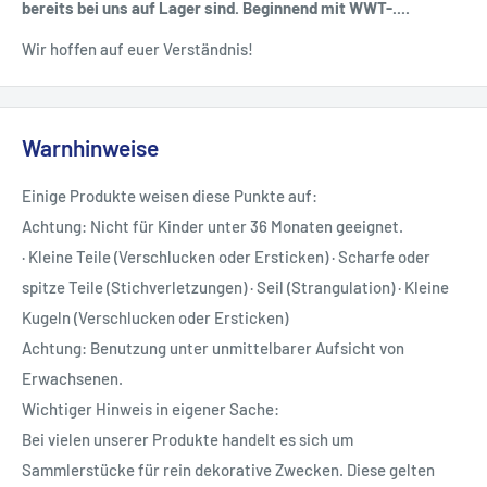
bereits bei uns auf Lager sind. Beginnend mit WWT-....
Wir hoffen auf euer Verständnis!
Warnhinweise
Einige Produkte weisen diese Punkte auf:
Achtung: Nicht für Kinder unter 36 Monaten geeignet.
· Kleine Teile (Verschlucken oder Ersticken) · Scharfe oder
spitze Teile (Stichverletzungen) · Seil (Strangulation) · Kleine
Kugeln (Verschlucken oder Ersticken)
Achtung: Benutzung unter unmittelbarer Aufsicht von
Erwachsenen.
Wichtiger Hinweis in eigener Sache:
Bei vielen unserer Produkte handelt es sich um
Sammlerstücke für rein dekorative Zwecken. Diese gelten