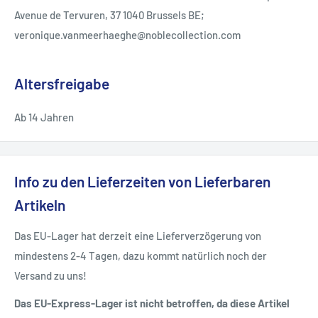
Avenue de Tervuren, 37 1040 Brussels BE;
veronique.vanmeerhaeghe@noblecollection.com
Altersfreigabe
Ab 14 Jahren
Info zu den Lieferzeiten von Lieferbaren
Artikeln
Das EU-Lager hat derzeit eine Lieferverzögerung von
mindestens 2-4 Tagen, dazu kommt natürlich noch der
Versand zu uns!
Das EU-Express-Lager ist nicht betroffen, da diese Artikel