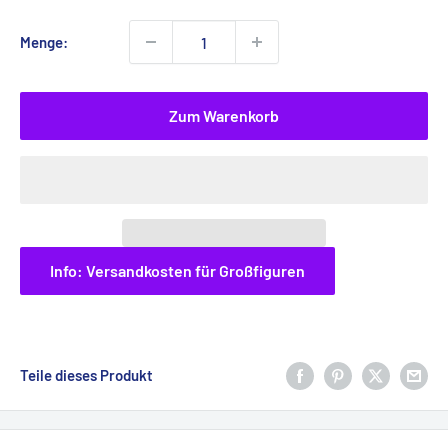
Menge:
Zum Warenkorb
Info: Versandkosten für Großfiguren
Teile dieses Produkt