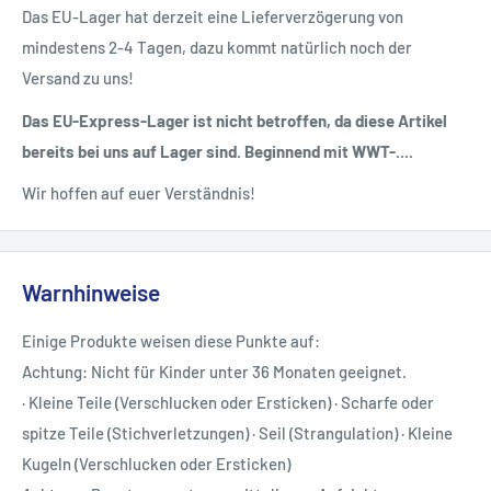
Das EU-Lager hat derzeit eine Lieferverzögerung von
mindestens 2-4 Tagen, dazu kommt natürlich noch der
Versand zu uns!
Das EU-Express-Lager ist nicht betroffen, da diese Artikel
bereits bei uns auf Lager sind. Beginnend mit WWT-....
Wir hoffen auf euer Verständnis!
Warnhinweise
Einige Produkte weisen diese Punkte auf:
Achtung: Nicht für Kinder unter 36 Monaten geeignet.
· Kleine Teile (Verschlucken oder Ersticken) · Scharfe oder
spitze Teile (Stichverletzungen) · Seil (Strangulation) · Kleine
Kugeln (Verschlucken oder Ersticken)