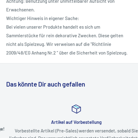
Achtung: Benutzung unter unmittelbarer Aufsicht von
Erwachsenen.
Wichtiger Hinweis in eigener Sache:
Bei vielen unserer Produkte handelt es sich um
Sammlerstücke für rein dekorative Zwecken. Diese gelten
nicht als Spielzeug. Wir verweisen auf die "Richtlinie
2009/48/EG Anhang Nr.2 “ über die Sicherheit von Spielzeug.
Das könnte Dir auch gefallen
Artikel auf Vorbestellung
Vorbestellte Artikel (Pre-Sales) werden versendet, sobald Sie
lieferbar sind. Das voraussichtlich erwartete Verfügbarkeitsdatum