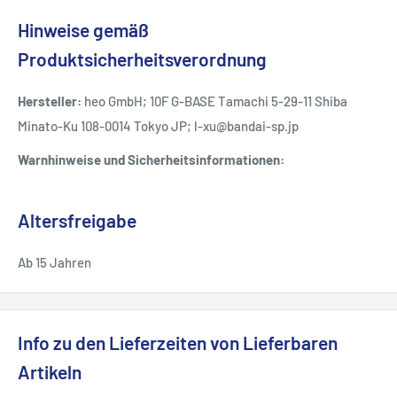
Hinweise gemäß
Produktsicherheitsverordnung
Hersteller:
heo GmbH; 10F G-BASE Tamachi 5-29-11 Shiba
Minato-Ku 108-0014 Tokyo JP; l-xu@bandai-sp.jp
Warnhinweise und Sicherheitsinformationen:
Altersfreigabe
Ab 15 Jahren
Info zu den Lieferzeiten von Lieferbaren
Artikeln