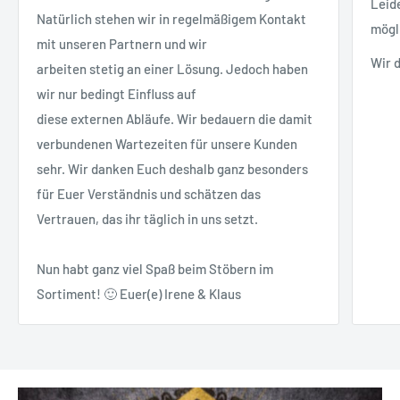
Leid
Natürlich stehen wir in regelmäßigem Kontakt
mögl
mit unseren Partnern und wir
Wir 
arbeiten stetig an einer Lösung. Jedoch haben
wir nur bedingt Einfluss auf
diese externen Abläufe. Wir bedauern die damit
verbundenen Wartezeiten für unsere Kunden
sehr. Wir danken Euch deshalb ganz besonders
für Euer Verständnis und schätzen das
Vertrauen, das ihr täglich in uns setzt.
Nun habt ganz viel Spaß beim Stöbern im
Sortiment! 🙂 Euer(e) Irene & Klaus