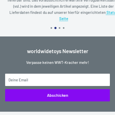
(vsl.) wird in dem jeweiligen Artikel angezeigt. Eine Liste der
Lieferdaten findest du auf unserer hierfür eingerichteten
Status
Seite
worldwidetoys Newsletter
Verpasse keinen WWT-Kracher mehr!
Deine Email
Abschicken