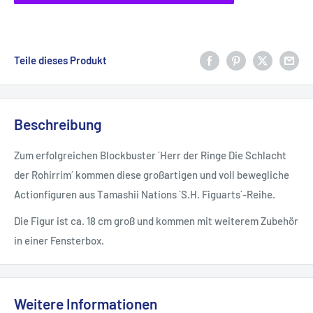
Teile dieses Produkt
Beschreibung
Zum erfolgreichen Blockbuster ´Herr der Ringe Die Schlacht
der Rohirrim´ kommen diese großartigen und voll bewegliche
Actionfiguren aus Tamashii Nations ´S.H. Figuarts´-Reihe.
Die Figur ist ca. 18 cm groß und kommen mit weiterem Zubehör
in einer Fensterbox.
Weitere Informationen