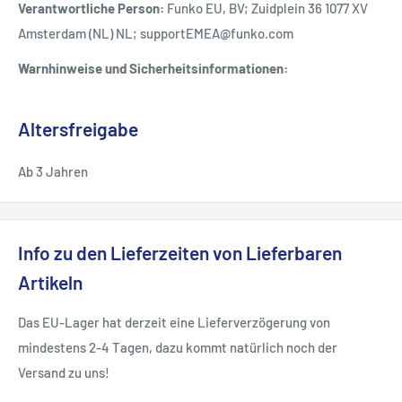
Verantwortliche Person:
Funko EU, BV; Zuidplein 36 1077 XV
Amsterdam (NL) NL; supportEMEA@funko.com
Warnhinweise und Sicherheitsinformationen:
Altersfreigabe
Ab 3 Jahren
Info zu den Lieferzeiten von Lieferbaren
Artikeln
Das EU-Lager hat derzeit eine Lieferverzögerung von
mindestens 2-4 Tagen, dazu kommt natürlich noch der
Versand zu uns!