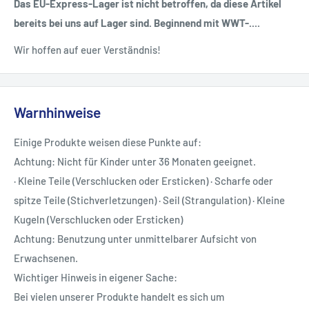
Das EU-Express-Lager ist nicht betroffen, da diese Artikel
bereits bei uns auf Lager sind. Beginnend mit WWT-....
Wir hoffen auf euer Verständnis!
Warnhinweise
Einige Produkte weisen diese Punkte auf:
Achtung: Nicht für Kinder unter 36 Monaten geeignet.
· Kleine Teile (Verschlucken oder Ersticken) · Scharfe oder
spitze Teile (Stichverletzungen) · Seil (Strangulation) · Kleine
Kugeln (Verschlucken oder Ersticken)
Achtung: Benutzung unter unmittelbarer Aufsicht von
Erwachsenen.
Wichtiger Hinweis in eigener Sache:
Bei vielen unserer Produkte handelt es sich um