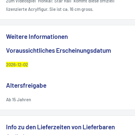
Zum Videospiel "Honkai: Star Rail" kommt diese offiziell
lizenzierte Acrylfigur. Sie ist ca. 16 cm gross.
Weitere Informationen
Voraussichtliches Erscheinungsdatum
2026-12-02
Altersfreigabe
Ab 15 Jahren
Info zu den Lieferzeiten von Lieferbaren