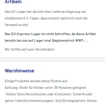
Artikeln
Das EU-Lager hat derzeit eine Lieferverzögerung von
mindestens 2-4 Tagen, dazu kommt natürlich noch der
Versand zu uns!
Das EU-Express-Lager ist nicht betroffen, da diese Artikel
bereits bei uns auf Lager sind. Beginnend mit WWT-....
Wir hoffen auf euer Verständnis!
Warnhinweise
Einige Produkte weisen diese Punkte auf:
Achtung: Nicht für Kinder unter 36 Monaten geeignet.
· Kleine Teile (Verschlucken oder Ersticken) · Scharfe oder
spitze Teile (Stichverletzungen) · Seil (Strangulation) · Kleine