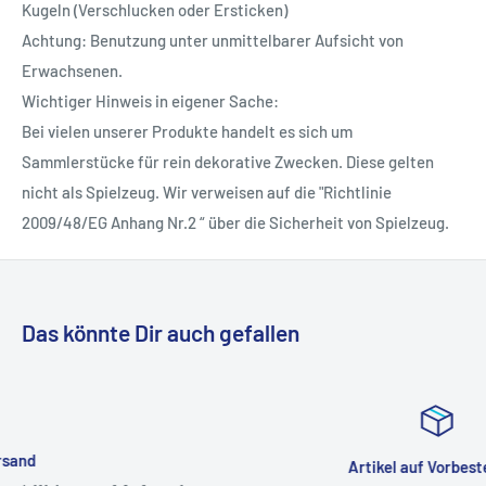
Kugeln (Verschlucken oder Ersticken)
Achtung: Benutzung unter unmittelbarer Aufsicht von
Erwachsenen.
Wichtiger Hinweis in eigener Sache:
Bei vielen unserer Produkte handelt es sich um
Sammlerstücke für rein dekorative Zwecken. Diese gelten
nicht als Spielzeug. Wir verweisen auf die "Richtlinie
2009/48/EG Anhang Nr.2 “ über die Sicherheit von Spielzeug.
Das könnte Dir auch gefallen
Artikel auf Vorbestellung