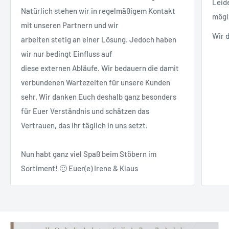
Leid
Natürlich stehen wir in regelmäßigem Kontakt
mögl
mit unseren Partnern und wir
Wir 
arbeiten stetig an einer Lösung. Jedoch haben
wir nur bedingt Einfluss auf
diese externen Abläufe. Wir bedauern die damit
verbundenen Wartezeiten für unsere Kunden
sehr. Wir danken Euch deshalb ganz besonders
für Euer Verständnis und schätzen das
Vertrauen, das ihr täglich in uns setzt.
Nun habt ganz viel Spaß beim Stöbern im
Sortiment! 🙂 Euer(e) Irene & Klaus