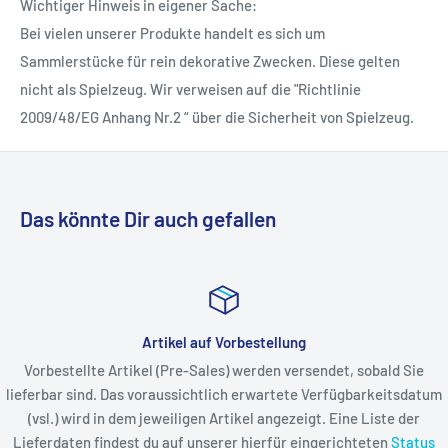
Wichtiger Hinweis in eigener Sache:
Bei vielen unserer Produkte handelt es sich um
Sammlerstücke für rein dekorative Zwecken. Diese gelten
nicht als Spielzeug. Wir verweisen auf die "Richtlinie
2009/48/EG Anhang Nr.2 “ über die Sicherheit von Spielzeug.
Das könnte Dir auch gefallen
Artikel auf Vorbestellung
Vorbestellte Artikel (Pre-Sales) werden versendet, sobald Sie
lieferbar sind. Das voraussichtlich erwartete Verfügbarkeitsdatum
(vsl.) wird in dem jeweiligen Artikel angezeigt. Eine Liste der
Lieferdaten findest du auf unserer hierfür eingerichteten
Status