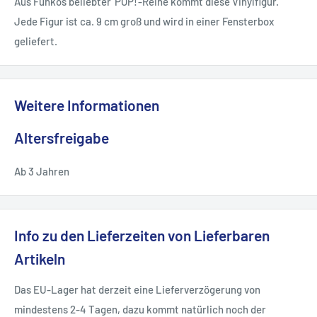
Aus Funkos beliebter 'POP!'-Reihe kommt diese Vinylfigur.
Jede Figur ist ca. 9 cm groß und wird in einer Fensterbox
geliefert.
Weitere Informationen
Altersfreigabe
Ab 3 Jahren
Info zu den Lieferzeiten von Lieferbaren
Artikeln
Das EU-Lager hat derzeit eine Lieferverzögerung von
mindestens 2-4 Tagen, dazu kommt natürlich noch der