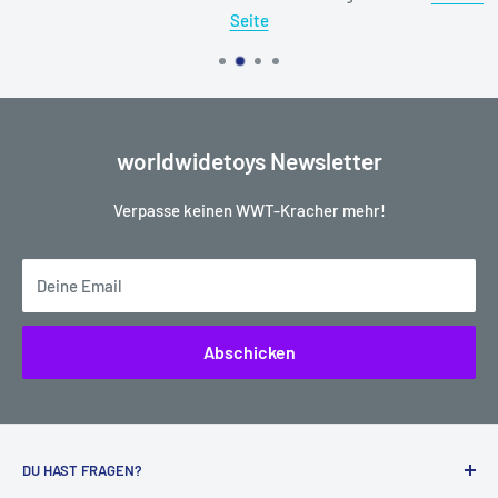
Seite
worldwidetoys Newsletter
Verpasse keinen WWT-Kracher mehr!
Deine Email
Abschicken
DU HAST FRAGEN?