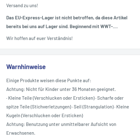
Versand zu uns!
Das EU-Express-Lager ist nicht betroffen, da diese Artikel
bereits bei uns auf Lager sind. Beginnend mit WWT-....
Wir hoffen auf euer Verständnis!
Warnhinweise
Einige Produkte weisen diese Punkte auf:
Achtung: Nicht für Kinder unter 36 Monaten geeignet.
· Kleine Teile (Verschlucken oder Ersticken) · Scharfe oder
spitze Teile (Stichverletzungen) · Seil (Strangulation) · Kleine
Kugeln (Verschlucken oder Ersticken)
Achtung: Benutzung unter unmittelbarer Aufsicht von
Erwachsenen.