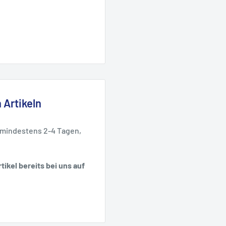
 Artikeln
 mindestens 2-4 Tagen,
tikel bereits bei uns auf