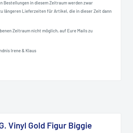
en Bestellungen in diesem Zeitraum werden zwar
 längeren Lieferzeiten für Artikel, die in dieser Zeit dann
ebenen Zeitraum nicht möglich, auf Eure Mails zu
ndnis Irene & Klaus
G. Vinyl Gold Figur Biggie