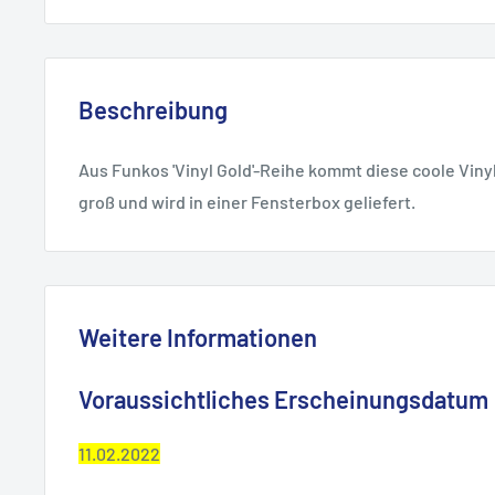
Beschreibung
Aus Funkos 'Vinyl Gold'-Reihe kommt diese coole Vinyl-
groß und wird in einer Fensterbox geliefert.
Weitere Informationen
Voraussichtliches Erscheinungsdatum
11.02.2022