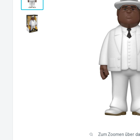
Zum Zoomen über das