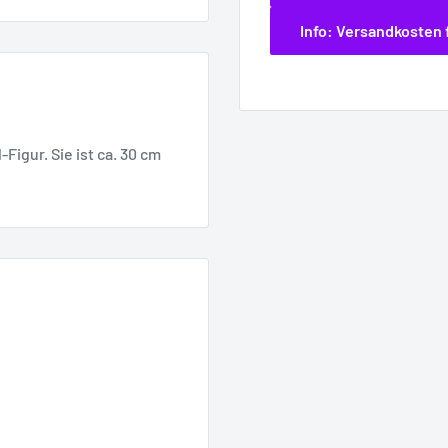
Info: Versandkosten 
Figur. Sie ist ca. 30 cm