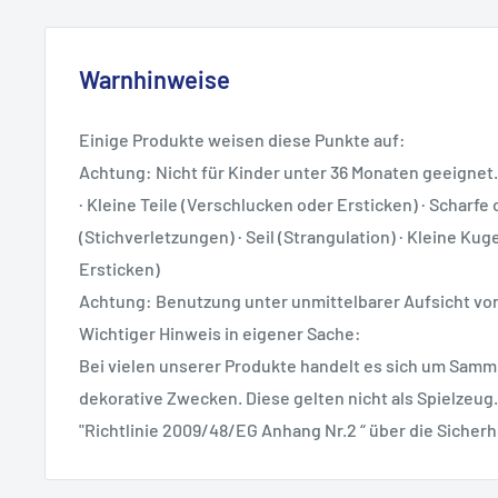
Warnhinweise
Einige Produkte weisen diese Punkte auf:
Achtung: Nicht für Kinder unter 36 Monaten geeignet.
· Kleine Teile (Verschlucken oder Ersticken) · Scharfe 
(Stichverletzungen) · Seil (Strangulation) · Kleine Ku
Ersticken)
Achtung: Benutzung unter unmittelbarer Aufsicht v
Wichtiger Hinweis in eigener Sache:
Bei vielen unserer Produkte handelt es sich um Samml
dekorative Zwecken. Diese gelten nicht als Spielzeug.
"Richtlinie 2009/48/EG Anhang Nr.2 “ über die Sicherh