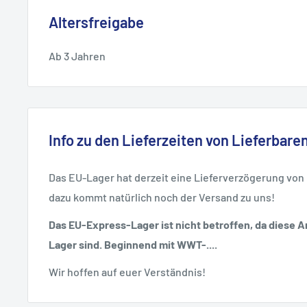
Altersfreigabe
Ab 3 Jahren
Info zu den Lieferzeiten von Lieferbaren
Das EU-Lager hat derzeit eine Lieferverzögerung von
dazu kommt natürlich noch der Versand zu uns!
Das EU-Express-Lager ist nicht betroffen, da diese Ar
Lager sind. Beginnend mit WWT-....
Wir hoffen auf euer Verständnis!