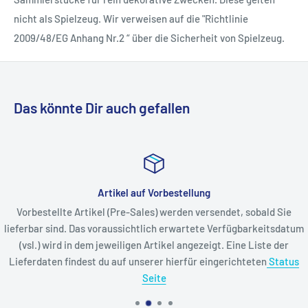
nicht als Spielzeug. Wir verweisen auf die "Richtlinie
2009/48/EG Anhang Nr.2 “ über die Sicherheit von Spielzeug.
Das könnte Dir auch gefallen
Artikel auf Vorbestellung
Vorbestellte Artikel (Pre-Sales) werden versendet, sobald Sie
lieferbar sind. Das voraussichtlich erwartete Verfügbarkeitsdatum
(vsl.) wird in dem jeweiligen Artikel angezeigt. Eine Liste der
Lieferdaten findest du auf unserer hierfür eingerichteten
Status
Seite