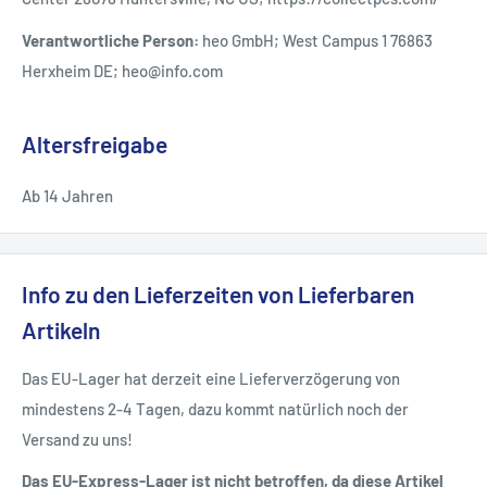
Verantwortliche Person:
heo GmbH; West Campus 1 76863
Herxheim DE; heo@info.com
Altersfreigabe
Ab 14 Jahren
Info zu den Lieferzeiten von Lieferbaren
Artikeln
Das EU-Lager hat derzeit eine Lieferverzögerung von
mindestens 2-4 Tagen, dazu kommt natürlich noch der
Versand zu uns!
Das EU-Express-Lager ist nicht betroffen, da diese Artikel