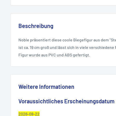
Beschreibung
Noble präsentiert diese coole Biegefigur aus dem "St
ist ca. 19 cm groß und lässt sich in viele verschiedene
Figur wurde aus PVC und ABS gefertigt.
Weitere Informationen
Voraussichtliches Erscheinungsdatum
2026-08-22