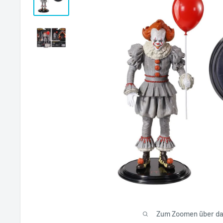
Zum Zoomen über das