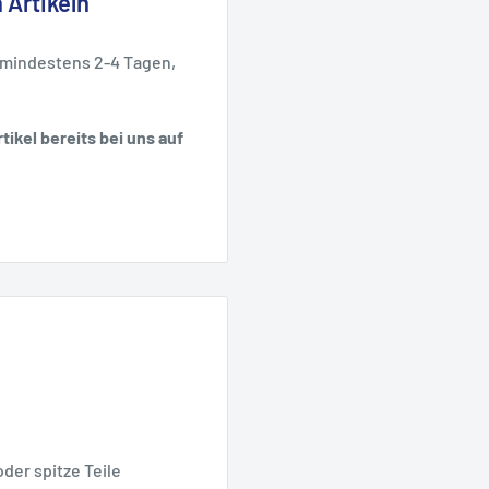
 Artikeln
 mindestens 2-4 Tagen,
tikel bereits bei uns auf
oder spitze Teile