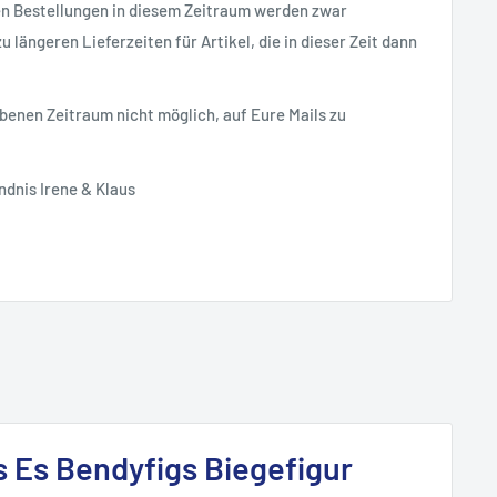
en Bestellungen in diesem Zeitraum werden zwar
 längeren Lieferzeiten für Artikel, die in dieser Zeit dann
ebenen Zeitraum nicht möglich, auf Eure Mails zu
ndnis Irene & Klaus
 Es Bendyfigs Biegefigur