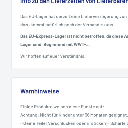
Info zu den Lieferzeiten von Lieferbaren
Das EU-Lager hat derzeit eine Lieferverzögerung von
dazu kommt natürlich noch der Versand zu uns!
Das EU-Express-Lager ist nicht betroffen, da diese Ar
Lager sind. Beginnend mit WWT-....
Wir hoffen auf euer Verständnis!
Warnhinweise
Einige Produkte weisen diese Punkte auf:
Achtung: Nicht für Kinder unter 36 Monaten geeignet.
· Kleine Teile (Verschlucken oder Ersticken) · Scharfe 