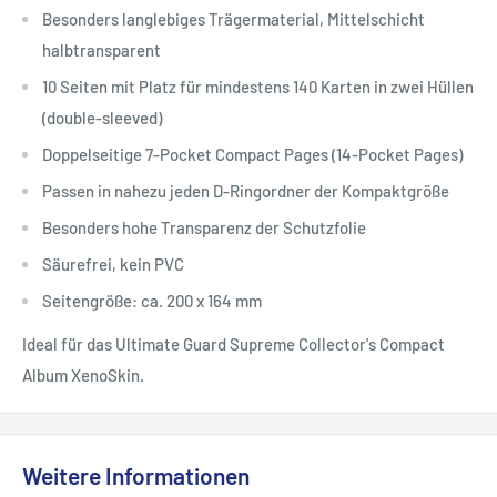
Besonders langlebiges Trägermaterial, Mittelschicht
halbtransparent
10 Seiten mit Platz für mindestens 140 Karten in zwei Hüllen
(double-sleeved)
Doppelseitige 7-Pocket Compact Pages (14-Pocket Pages)
Passen in nahezu jeden D-Ringordner der Kompaktgröße
Besonders hohe Transparenz der Schutzfolie
Säurefrei, kein PVC
Seitengröße: ca. 200 x 164 mm
Ideal für das Ultimate Guard Supreme Collector's Compact
Album XenoSkin.
Weitere Informationen