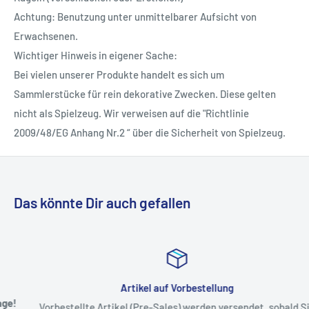
Achtung: Benutzung unter unmittelbarer Aufsicht von
Erwachsenen.
Wichtiger Hinweis in eigener Sache:
Bei vielen unserer Produkte handelt es sich um
Sammlerstücke für rein dekorative Zwecken. Diese gelten
nicht als Spielzeug. Wir verweisen auf die "Richtlinie
2009/48/EG Anhang Nr.2 “ über die Sicherheit von Spielzeug.
Das könnte Dir auch gefallen
Artikel auf Vorbestellung
Vorbestellte Artikel (Pre-Sales) werden versendet, sobald Sie