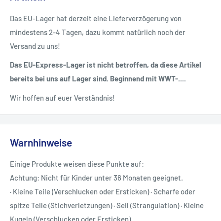
Das EU-Lager hat derzeit eine Lieferverzögerung von
mindestens 2-4 Tagen, dazu kommt natürlich noch der
Versand zu uns!
Das EU-Express-Lager ist nicht betroffen, da diese Artikel
bereits bei uns auf Lager sind. Beginnend mit WWT-....
Wir hoffen auf euer Verständnis!
Warnhinweise
Einige Produkte weisen diese Punkte auf:
Achtung: Nicht für Kinder unter 36 Monaten geeignet.
· Kleine Teile (Verschlucken oder Ersticken) · Scharfe oder
spitze Teile (Stichverletzungen) · Seil (Strangulation) · Kleine
Kugeln (Verschlucken oder Ersticken)