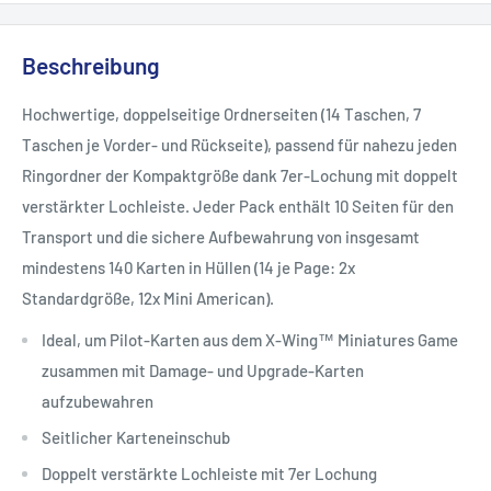
Beschreibung
Hochwertige, doppelseitige Ordnerseiten (14 Taschen, 7
Taschen je Vorder- und Rückseite), passend für nahezu jeden
Ringordner der Kompaktgröße dank 7er-Lochung mit doppelt
verstärkter Lochleiste. Jeder Pack enthält 10 Seiten für den
Transport und die sichere Aufbewahrung von insgesamt
mindestens 140 Karten in Hüllen (14 je Page: 2x
Standardgröße, 12x Mini American).
Ideal, um Pilot-Karten aus dem X-Wing™ Miniatures Game
zusammen mit Damage- und Upgrade-Karten
aufzubewahren
Seitlicher Karteneinschub
Doppelt verstärkte Lochleiste mit 7er Lochung