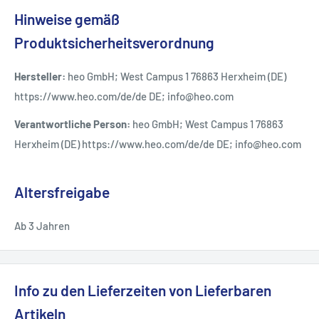
Hinweise gemäß
Produktsicherheitsverordnung
Hersteller:
heo GmbH; West Campus 1 76863 Herxheim (DE)
https://www.heo.com/de/de DE; info@heo.com
Verantwortliche Person:
heo GmbH; West Campus 1 76863
Herxheim (DE) https://www.heo.com/de/de DE; info@heo.com
Altersfreigabe
Ab 3 Jahren
Info zu den Lieferzeiten von Lieferbaren
Artikeln