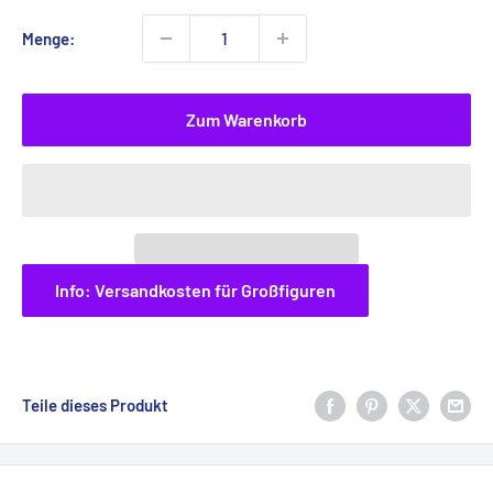
Menge:
Zum Warenkorb
Info: Versandkosten für Großfiguren
Teile dieses Produkt