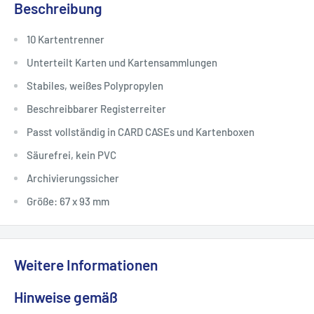
Beschreibung
10 Kartentrenner
Unterteilt Karten und Kartensammlungen
Stabiles, weißes Polypropylen
Beschreibbarer Registerreiter
Passt vollständig in CARD CASEs und Kartenboxen
Säurefrei, kein PVC
Archivierungssicher
Größe: 67 x 93 mm
Weitere Informationen
Hinweise gemäß