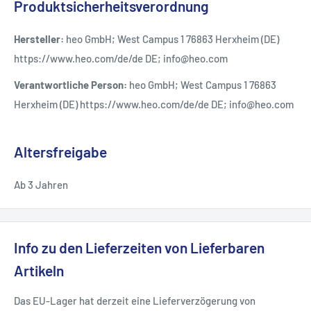
Produktsicherheitsverordnung
Hersteller:
heo GmbH; West Campus 1 76863 Herxheim (DE)
https://www.heo.com/de/de DE; info@heo.com
Verantwortliche Person:
heo GmbH; West Campus 1 76863
Herxheim (DE) https://www.heo.com/de/de DE; info@heo.com
Altersfreigabe
Ab 3 Jahren
Info zu den Lieferzeiten von Lieferbaren
Artikeln
Das EU-Lager hat derzeit eine Lieferverzögerung von