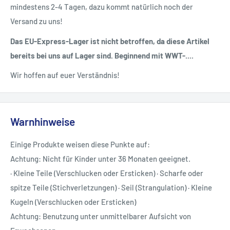
mindestens 2-4 Tagen, dazu kommt natürlich noch der
Versand zu uns!
Das EU-Express-Lager ist nicht betroffen, da diese Artikel
bereits bei uns auf Lager sind. Beginnend mit WWT-....
Wir hoffen auf euer Verständnis!
Warnhinweise
Einige Produkte weisen diese Punkte auf:
Achtung: Nicht für Kinder unter 36 Monaten geeignet.
· Kleine Teile (Verschlucken oder Ersticken) · Scharfe oder
spitze Teile (Stichverletzungen) · Seil (Strangulation) · Kleine
Kugeln (Verschlucken oder Ersticken)
Achtung: Benutzung unter unmittelbarer Aufsicht von