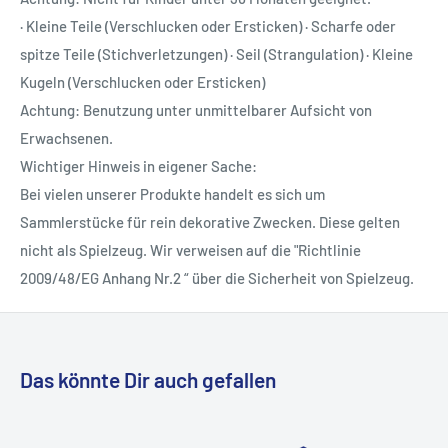
· Kleine Teile (Verschlucken oder Ersticken) · Scharfe oder
spitze Teile (Stichverletzungen) · Seil (Strangulation) · Kleine
Kugeln (Verschlucken oder Ersticken)
Achtung: Benutzung unter unmittelbarer Aufsicht von
Erwachsenen.
Wichtiger Hinweis in eigener Sache:
Bei vielen unserer Produkte handelt es sich um
Sammlerstücke für rein dekorative Zwecken. Diese gelten
nicht als Spielzeug. Wir verweisen auf die "Richtlinie
2009/48/EG Anhang Nr.2 “ über die Sicherheit von Spielzeug.
Das könnte Dir auch gefallen