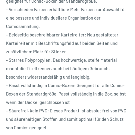
geeignet für Comic-Boxen der Standardgröße.
- Verschieden Farben erhältlich: Mehr Farben zur Auswahl für
eine bessere und individuellere Organisation der
Comicsammlung.
- Beidseitig beschreibbarer Karteireiter: Neu gestalteter
Karteireiter mit Beschriftungsfeld auf beiden Seiten und
zusätzlichem Platz für Sticker.
- Starres Polypropylen: Das hochwertige, steife Material
macht die Titeltrenner, auch bei häufigem Gebrauch,
besonders widerstandsfähig und langlebig.
- Passt vollständig in Comic-Boxen: Geeignet für alle Comic-
Boxen der Standardgröße. Passt vollständig in die Box, selbst
wenn der Deckel geschlossen ist
- Säurefrei, kein PVC: Dieses Produkt ist absolut frei von PVC
und säurehaltigen Stoffen und somit optimal für den Schutz
von Comics geeignet.