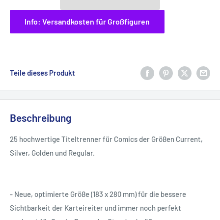
Info: Versandkosten für Großfiguren
Teile dieses Produkt
Beschreibung
25 hochwertige Titeltrenner für Comics der Größen Current,
Silver, Golden und Regular.
- Neue, optimierte Größe (183 x 280 mm) für die bessere
Sichtbarkeit der Karteireiter und immer noch perfekt