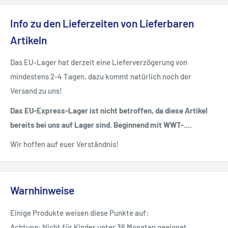
Info zu den Lieferzeiten von Lieferbaren
Artikeln
Das EU-Lager hat derzeit eine Lieferverzögerung von
mindestens 2-4 Tagen, dazu kommt natürlich noch der
Versand zu uns!
Das EU-Express-Lager ist nicht betroffen, da diese Artikel
bereits bei uns auf Lager sind. Beginnend mit WWT-....
Wir hoffen auf euer Verständnis!
Warnhinweise
Einige Produkte weisen diese Punkte auf:
Achtung: Nicht für Kinder unter 36 Monaten geeignet.