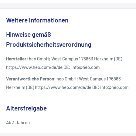
Weitere Informationen
Hinweise gemäß
Produktsicherheitsverordnung
Hersteller:
heo GmbH; West Campus 1 76863 Herxheim (DE)
https://www.heo.com/de/de DE; info@heo.com
Verantwortliche Person:
heo GmbH; West Campus 1 76863
Herxheim (DE) https://www.heo.com/de/de DE; info@heo.com
Altersfreigabe
Ab 3 Jahren