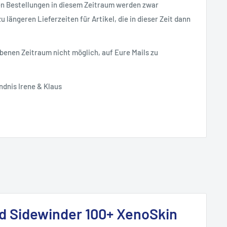
en Bestellungen in diesem Zeitraum werden zwar
 längeren Lieferzeiten für Artikel, die in dieser Zeit dann
ebenen Zeitraum nicht möglich, auf Eure Mails zu
ndnis Irene & Klaus
d Sidewinder 100+ XenoSkin