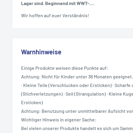
Lager sind. Beginnend mit WWT-....
Wir hoffen auf euer Verständnis!
Warnhinweise
Einige Produkte weisen diese Punkte auf:
Achtung: Nicht für Kinder unter 36 Monaten geeignet.
· Kleine Teile (Verschlucken oder Ersticken) · Scharfe 
(Stichverletzungen) · Seil (Strangulation) · Kleine Ku
Ersticken)
Achtung: Benutzung unter unmittelbarer Aufsicht v
Wichtiger Hinweis in eigener Sache:
Bei vielen unserer Produkte handelt es sich um Samml