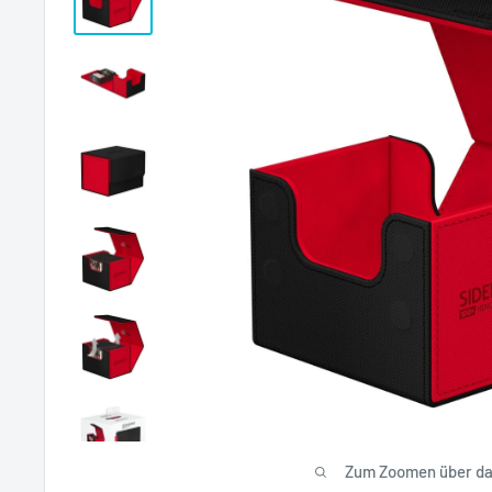
Zum Zoomen über das