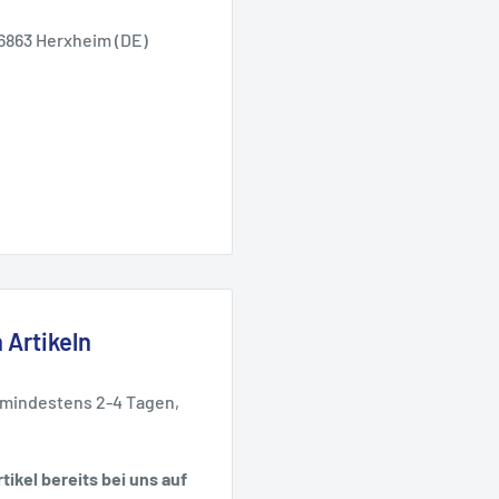
6863 Herxheim (DE)
 Artikeln
 mindestens 2-4 Tagen,
tikel bereits bei uns auf