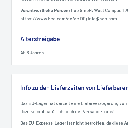
Verantwortliche Person:
heo GmbH; West Campus 1 7
https://www.heo.com/de/de DE; info@heo.com
Altersfreigabe
Ab 6 Jahren
Info zu den Lieferzeiten von Lieferbaren
Das EU-Lager hat derzeit eine Lieferverzögerung von
dazu kommt natürlich noch der Versand zu uns!
Das EU-Express-Lager ist nicht betroffen, da diese Ar