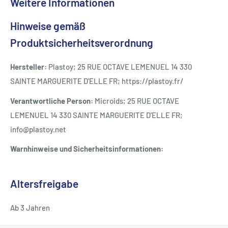
Weitere Informationen
Hinweise gemäß
Produktsicherheitsverordnung
Hersteller:
Plastoy; 25 RUE OCTAVE LEMENUEL 14 330
SAINTE MARGUERITE D'ELLE FR; https://plastoy.fr/
Verantwortliche Person:
Microids; 25 RUE OCTAVE
LEMENUEL 14 330 SAINTE MARGUERITE D'ELLE FR;
info@plastoy.net
Warnhinweise und Sicherheitsinformationen:
Altersfreigabe
Ab 3 Jahren