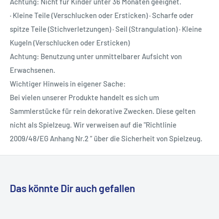
Achtung: Nicht für Kinder unter 36 Monaten geeignet.
· Kleine Teile (Verschlucken oder Ersticken) · Scharfe oder
spitze Teile (Stichverletzungen) · Seil (Strangulation) · Kleine
Kugeln (Verschlucken oder Ersticken)
Achtung: Benutzung unter unmittelbarer Aufsicht von
Erwachsenen.
Wichtiger Hinweis in eigener Sache:
Bei vielen unserer Produkte handelt es sich um
Sammlerstücke für rein dekorative Zwecken. Diese gelten
nicht als Spielzeug. Wir verweisen auf die "Richtlinie
2009/48/EG Anhang Nr.2 “ über die Sicherheit von Spielzeug.
Das könnte Dir auch gefallen