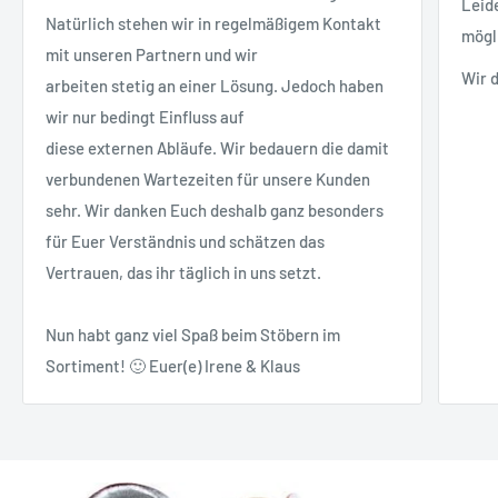
Leid
Natürlich stehen wir in regelmäßigem Kontakt
mögl
mit unseren Partnern und wir
Wir 
arbeiten stetig an einer Lösung. Jedoch haben
wir nur bedingt Einfluss auf
diese externen Abläufe. Wir bedauern die damit
verbundenen Wartezeiten für unsere Kunden
sehr. Wir danken Euch deshalb ganz besonders
für Euer Verständnis und schätzen das
Vertrauen, das ihr täglich in uns setzt.
Nun habt ganz viel Spaß beim Stöbern im
Sortiment! 🙂 Euer(e) Irene & Klaus