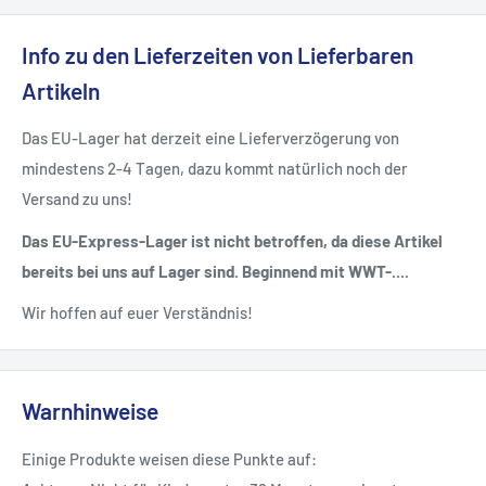
Info zu den Lieferzeiten von Lieferbaren
Artikeln
Das EU-Lager hat derzeit eine Lieferverzögerung von
mindestens 2-4 Tagen, dazu kommt natürlich noch der
Versand zu uns!
Das EU-Express-Lager ist nicht betroffen, da diese Artikel
bereits bei uns auf Lager sind. Beginnend mit WWT-....
Wir hoffen auf euer Verständnis!
Warnhinweise
Einige Produkte weisen diese Punkte auf: