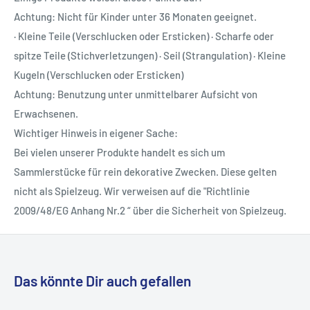
Achtung: Nicht für Kinder unter 36 Monaten geeignet.
· Kleine Teile (Verschlucken oder Ersticken) · Scharfe oder
spitze Teile (Stichverletzungen) · Seil (Strangulation) · Kleine
Kugeln (Verschlucken oder Ersticken)
Achtung: Benutzung unter unmittelbarer Aufsicht von
Erwachsenen.
Wichtiger Hinweis in eigener Sache:
Bei vielen unserer Produkte handelt es sich um
Sammlerstücke für rein dekorative Zwecken. Diese gelten
nicht als Spielzeug. Wir verweisen auf die "Richtlinie
2009/48/EG Anhang Nr.2 “ über die Sicherheit von Spielzeug.
Das könnte Dir auch gefallen