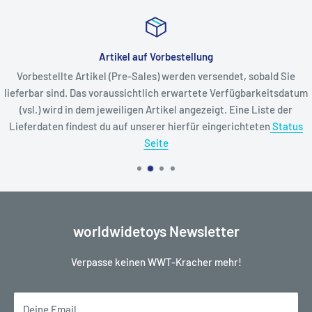
Artikel auf Vorbestellung
Vorbestellte Artikel (Pre-Sales) werden versendet, sobald Sie
lieferbar sind. Das voraussichtlich erwartete Verfügbarkeitsdatum
(vsl.) wird in dem jeweiligen Artikel angezeigt. Eine Liste der
Lieferdaten findest du auf unserer hierfür eingerichteten
Status
Seite
worldwidetoys Newsletter
Verpasse keinen WWT-Kracher mehr!
Deine Email