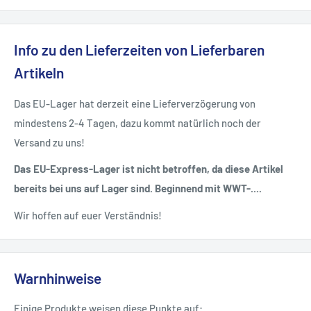
Info zu den Lieferzeiten von Lieferbaren
Artikeln
Das EU-Lager hat derzeit eine Lieferverzögerung von
mindestens 2-4 Tagen, dazu kommt natürlich noch der
Versand zu uns!
Das EU-Express-Lager ist nicht betroffen, da diese Artikel
bereits bei uns auf Lager sind. Beginnend mit WWT-....
Wir hoffen auf euer Verständnis!
Warnhinweise
Einige Produkte weisen diese Punkte auf: