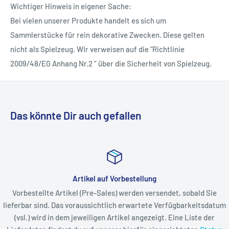
Wichtiger Hinweis in eigener Sache:
Bei vielen unserer Produkte handelt es sich um
Sammlerstücke für rein dekorative Zwecken. Diese gelten
nicht als Spielzeug. Wir verweisen auf die "Richtlinie
2009/48/EG Anhang Nr.2 “ über die Sicherheit von Spielzeug.
Das könnte Dir auch gefallen
Artikel auf Vorbestellung
Vorbestellte Artikel (Pre-Sales) werden versendet, sobald Sie
lieferbar sind. Das voraussichtlich erwartete Verfügbarkeitsdatum
(vsl.) wird in dem jeweiligen Artikel angezeigt. Eine Liste der