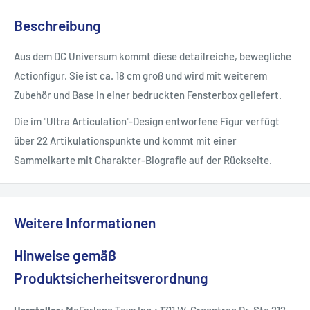
Beschreibung
Aus dem DC Universum kommt diese detailreiche, bewegliche
Actionfigur. Sie ist ca. 18 cm groß und wird mit weiterem
Zubehör und Base in einer bedruckten Fensterbox geliefert.
Die im "Ultra Articulation"-Design entworfene Figur verfügt
über 22 Artikulationspunkte und kommt mit einer
Sammelkarte mit Charakter-Biografie auf der Rückseite.
Weitere Informationen
Hinweise gemäß
Produktsicherheitsverordnung