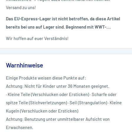
Versand zu uns!
Das EU-Express-Lager ist nicht betroffen, da diese Artikel
bereits bei uns auf Lager sind. Beginnend mit WWT-....
Wir hoffen auf euer Verständnis!
Warnhinweise
Einige Produkte weisen diese Punkte auf:
Achtung: Nicht für Kinder unter 36 Monaten geeignet.
· Kleine Teile (Verschlucken oder Ersticken) · Scharfe oder
spitze Teile (Stichverletzungen) · Seil (Strangulation) · Kleine
Kugeln (Verschlucken oder Ersticken)
Achtung: Benutzung unter unmittelbarer Aufsicht von
Erwachsenen.