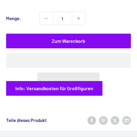
Menge:
Zum Warenkorb
Info: Versandkosten für Großfiguren
Teile dieses Produkt