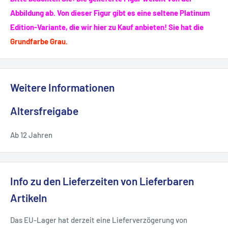
Abbildung ab. Von dieser Figur gibt es eine seltene Platinum
Edition-Variante, die wir hier zu Kauf anbieten! Sie hat die
Grundfarbe Grau.
Weitere Informationen
Altersfreigabe
Ab 12 Jahren
Info zu den Lieferzeiten von Lieferbaren
Artikeln
Das EU-Lager hat derzeit eine Lieferverzögerung von