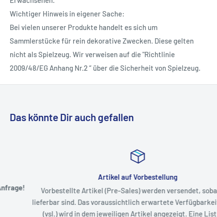
Wichtiger Hinweis in eigener Sache:
Bei vielen unserer Produkte handelt es sich um
Sammlerstücke für rein dekorative Zwecken. Diese gelten
nicht als Spielzeug. Wir verweisen auf die "Richtlinie
2009/48/EG Anhang Nr.2 “ über die Sicherheit von Spielzeug.
Das könnte Dir auch gefallen
Artikel auf Vorbestellung
Vorbestellte Artikel (Pre-Sales) werden versendet, sobald Sie
lieferbar sind. Das voraussichtlich erwartete Verfügbarkeitsdatum
(vsl.) wird in dem jeweiligen Artikel angezeigt. Eine Liste der