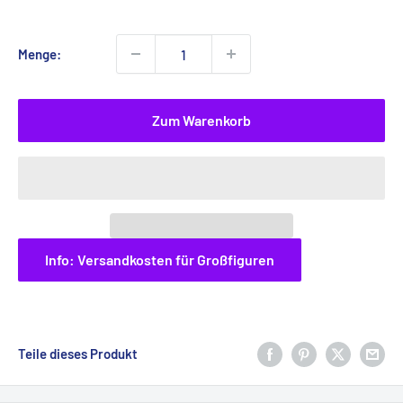
Menge:
Zum Warenkorb
Info: Versandkosten für Großfiguren
Teile dieses Produkt