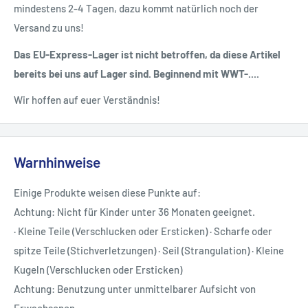
mindestens 2-4 Tagen, dazu kommt natürlich noch der
Versand zu uns!
Das EU-Express-Lager ist nicht betroffen, da diese Artikel
bereits bei uns auf Lager sind. Beginnend mit WWT-....
Wir hoffen auf euer Verständnis!
Warnhinweise
Einige Produkte weisen diese Punkte auf:
Achtung: Nicht für Kinder unter 36 Monaten geeignet.
· Kleine Teile (Verschlucken oder Ersticken) · Scharfe oder
spitze Teile (Stichverletzungen) · Seil (Strangulation) · Kleine
Kugeln (Verschlucken oder Ersticken)
Achtung: Benutzung unter unmittelbarer Aufsicht von
Erwachsenen.