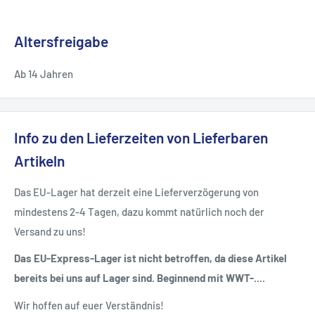
Altersfreigabe
Ab 14 Jahren
Info zu den Lieferzeiten von Lieferbaren
Artikeln
Das EU-Lager hat derzeit eine Lieferverzögerung von
mindestens 2-4 Tagen, dazu kommt natürlich noch der
Versand zu uns!
Das EU-Express-Lager ist nicht betroffen, da diese Artikel
bereits bei uns auf Lager sind. Beginnend mit WWT-....
Wir hoffen auf euer Verständnis!