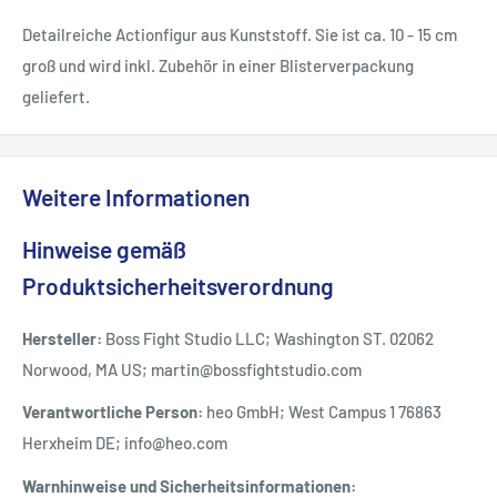
Detailreiche Actionfigur aus Kunststoff. Sie ist ca. 10 - 15 cm
groß und wird inkl. Zubehör in einer Blisterverpackung
geliefert.
Weitere Informationen
Hinweise gemäß
Produktsicherheitsverordnung
Hersteller:
Boss Fight Studio LLC; Washington ST. 02062
Norwood, MA US; martin@bossfightstudio.com
Verantwortliche Person:
heo GmbH; West Campus 1 76863
Herxheim DE; info@heo.com
Warnhinweise und Sicherheitsinformationen: