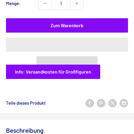
Menge:
Zum Warenkorb
Info: Versandkosten für Großfiguren
Teile dieses Produkt
Beschreibung