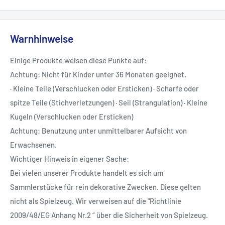
Warnhinweise
Einige Produkte weisen diese Punkte auf:
Achtung: Nicht für Kinder unter 36 Monaten geeignet.
· Kleine Teile (Verschlucken oder Ersticken) · Scharfe oder
spitze Teile (Stichverletzungen) · Seil (Strangulation) · Kleine
Kugeln (Verschlucken oder Ersticken)
Achtung: Benutzung unter unmittelbarer Aufsicht von
Erwachsenen.
Wichtiger Hinweis in eigener Sache:
Bei vielen unserer Produkte handelt es sich um
Sammlerstücke für rein dekorative Zwecken. Diese gelten
nicht als Spielzeug. Wir verweisen auf die "Richtlinie
2009/48/EG Anhang Nr.2 “ über die Sicherheit von Spielzeug.