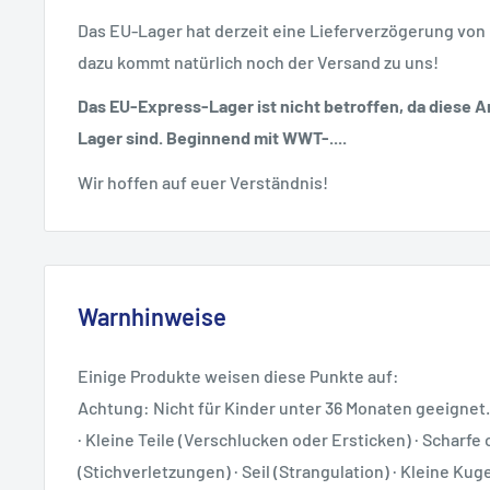
Das EU-Lager hat derzeit eine Lieferverzögerung von
dazu kommt natürlich noch der Versand zu uns!
Das EU-Express-Lager ist nicht betroffen, da diese Ar
Lager sind. Beginnend mit WWT-....
Wir hoffen auf euer Verständnis!
Warnhinweise
Einige Produkte weisen diese Punkte auf:
Achtung: Nicht für Kinder unter 36 Monaten geeignet.
· Kleine Teile (Verschlucken oder Ersticken) · Scharfe 
(Stichverletzungen) · Seil (Strangulation) · Kleine Ku