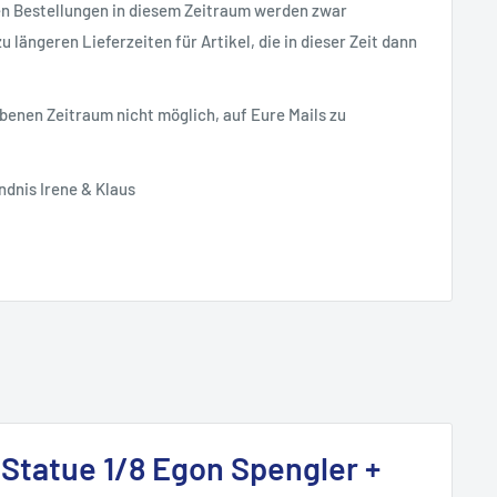
en Bestellungen in diesem Zeitraum werden zwar
 längeren Lieferzeiten für Artikel, die in dieser Zeit dann
ebenen Zeitraum nicht möglich, auf Eure Mails zu
ndnis Irene & Klaus
Statue 1/8 Egon Spengler +