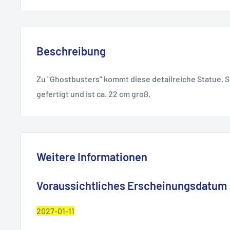
Beschreibung
Zu "Ghostbusters" kommt diese detailreiche Statue. S
gefertigt und ist ca. 22 cm groß.
Weitere Informationen
Voraussichtliches Erscheinungsdatum
2027-01-11