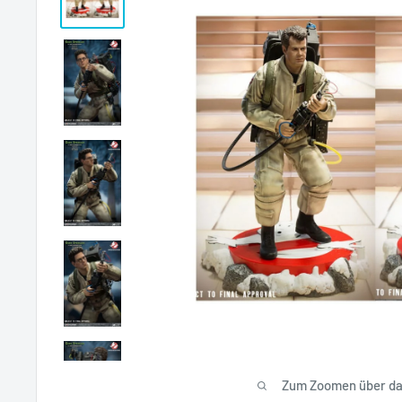
Zum Zoomen über das