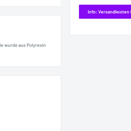
Info: Versandkosten 
ie wurde aus Polyresin