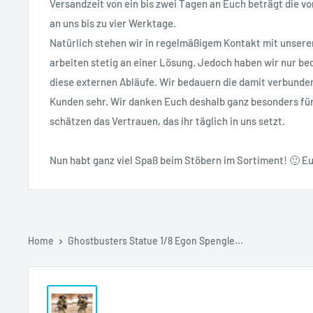
Versandzeit von ein bis zwei Tagen an Euch beträgt die vo
an uns bis zu vier Werktage.
Natürlich stehen wir in regelmäßigem Kontakt mit unsere
arbeiten stetig an einer Lösung. Jedoch haben wir nur bed
diese externen Abläufe. Wir bedauern die damit verbunde
Kunden sehr. Wir danken Euch deshalb ganz besonders fü
schätzen das Vertrauen, das ihr täglich in uns setzt.
Nun habt ganz viel Spaß beim Stöbern im Sortiment! 🙂 Eu
Home
Ghostbusters Statue 1/8 Egon Spengle...