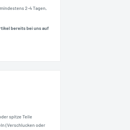
 mindestens 2-4 Tagen,
tikel bereits bei uns auf
oder spitze Teile
geln (Verschlucken oder