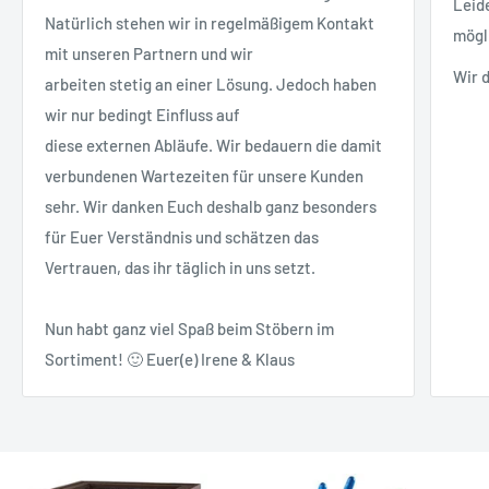
Leid
Natürlich stehen wir in regelmäßigem Kontakt
mögl
mit unseren Partnern und wir
Wir 
arbeiten stetig an einer Lösung. Jedoch haben
wir nur bedingt Einfluss auf
diese externen Abläufe. Wir bedauern die damit
verbundenen Wartezeiten für unsere Kunden
sehr. Wir danken Euch deshalb ganz besonders
für Euer Verständnis und schätzen das
Vertrauen, das ihr täglich in uns setzt.
Nun habt ganz viel Spaß beim Stöbern im
Sortiment! 🙂 Euer(e) Irene & Klaus