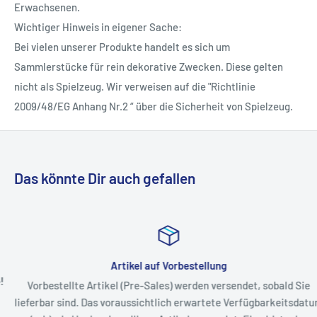
Erwachsenen.
Wichtiger Hinweis in eigener Sache:
Bei vielen unserer Produkte handelt es sich um
Sammlerstücke für rein dekorative Zwecken. Diese gelten
nicht als Spielzeug. Wir verweisen auf die "Richtlinie
2009/48/EG Anhang Nr.2 “ über die Sicherheit von Spielzeug.
Das könnte Dir auch gefallen
Artikel auf Vorbestellung
Vorbestellte Artikel (Pre-Sales) werden versendet, sobald Sie
lieferbar sind. Das voraussichtlich erwartete Verfügbarkeitsdatum