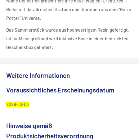
Noble Collection präsentiert ihre neue "Magical Creatures" -
Reihe mit detailreichen Statuen und Dioramen aus dem "Harry
Potter" Universe.
Das Sammlerstück wurde aus hochwertigem Resin gefertigt,
ist ca 13 cm groß und wird inklusive Base in einer bedruckten
Geschenkbox geliefert.
Weitere Informationen
Voraussichtliches Erscheinungsdatum
2026-10-03
Hinweise gemäß
Produktsicherheitsverordnung