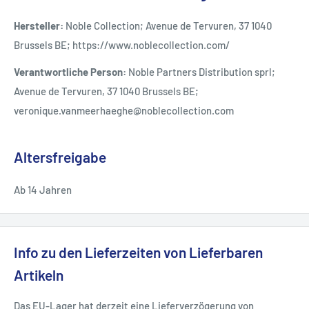
Hersteller:
Noble Collection; Avenue de Tervuren, 37 1040
Brussels BE; https://www.noblecollection.com/
Verantwortliche Person:
Noble Partners Distribution sprl;
Avenue de Tervuren, 37 1040 Brussels BE;
veronique.vanmeerhaeghe@noblecollection.com
Altersfreigabe
Ab 14 Jahren
Info zu den Lieferzeiten von Lieferbaren
Artikeln
Das EU-Lager hat derzeit eine Lieferverzögerung von