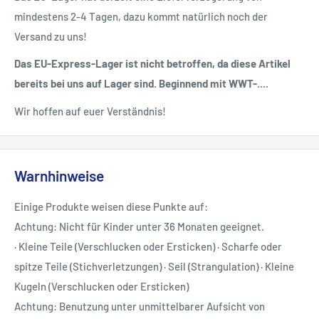
mindestens 2-4 Tagen, dazu kommt natürlich noch der
Versand zu uns!
Das EU-Express-Lager ist nicht betroffen, da diese Artikel
bereits bei uns auf Lager sind. Beginnend mit WWT-....
Wir hoffen auf euer Verständnis!
Warnhinweise
Einige Produkte weisen diese Punkte auf:
Achtung: Nicht für Kinder unter 36 Monaten geeignet.
· Kleine Teile (Verschlucken oder Ersticken) · Scharfe oder
spitze Teile (Stichverletzungen) · Seil (Strangulation) · Kleine
Kugeln (Verschlucken oder Ersticken)
Achtung: Benutzung unter unmittelbarer Aufsicht von