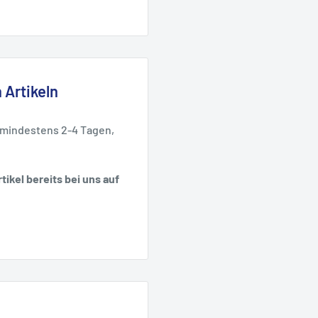
 Artikeln
 mindestens 2-4 Tagen,
tikel bereits bei uns auf