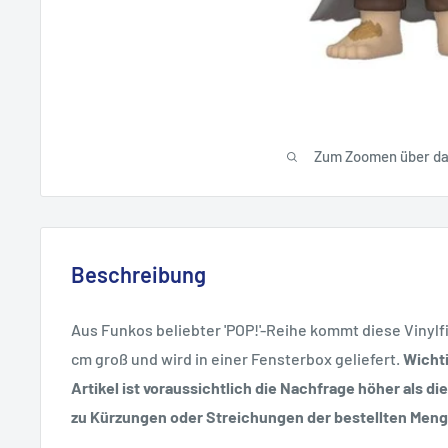
Zum Zoomen über das
Beschreibung
Aus Funkos beliebter 'POP!'-Reihe kommt diese Vinylfig
cm groß und wird in einer Fensterbox geliefert.
Wichti
Artikel ist voraussichtlich die Nachfrage höher als d
zu Kürzungen oder Streichungen der bestellten Meng