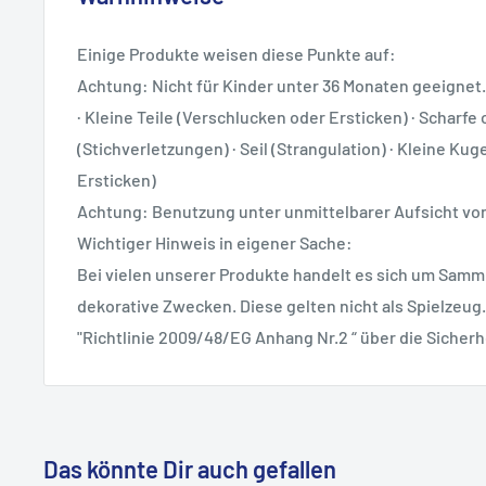
Einige Produkte weisen diese Punkte auf:
Achtung: Nicht für Kinder unter 36 Monaten geeignet.
· Kleine Teile (Verschlucken oder Ersticken) · Scharfe 
(Stichverletzungen) · Seil (Strangulation) · Kleine Ku
Ersticken)
Achtung: Benutzung unter unmittelbarer Aufsicht v
Wichtiger Hinweis in eigener Sache:
Bei vielen unserer Produkte handelt es sich um Samml
dekorative Zwecken. Diese gelten nicht als Spielzeug.
"Richtlinie 2009/48/EG Anhang Nr.2 “ über die Sicherh
Das könnte Dir auch gefallen