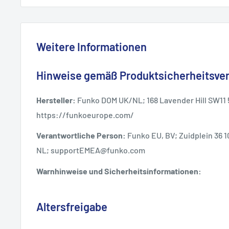
Weitere Informationen
Hinweise gemäß Produktsicherheitsve
Hersteller:
Funko DOM UK/NL; 168 Lavender Hill SW11
https://funkoeurope.com/
Verantwortliche Person:
Funko EU, BV; Zuidplein 36 
NL; supportEMEA@funko.com
Warnhinweise und Sicherheitsinformationen:
Altersfreigabe