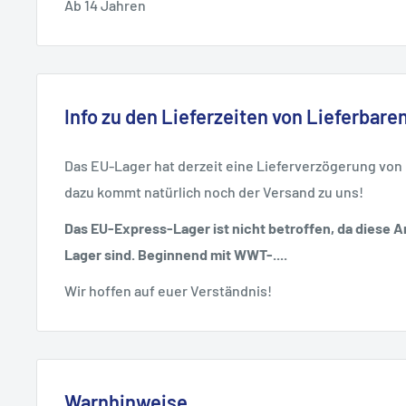
Ab 14 Jahren
Info zu den Lieferzeiten von Lieferbaren
Das EU-Lager hat derzeit eine Lieferverzögerung von
dazu kommt natürlich noch der Versand zu uns!
Das EU-Express-Lager ist nicht betroffen, da diese Ar
Lager sind. Beginnend mit WWT-....
Wir hoffen auf euer Verständnis!
Warnhinweise