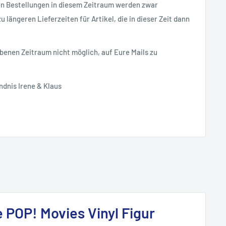
en Bestellungen in diesem Zeitraum werden zwar
 längeren Lieferzeiten für Artikel, die in dieser Zeit dann
ebenen Zeitraum nicht möglich, auf Eure Mails zu
ndnis Irene & Klaus
e POP! Movies Vinyl Figur