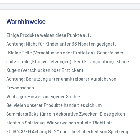
Warnhinweise
Einige Produkte weisen diese Punkte auf:
Achtung: Nicht für Kinder unter 36 Monaten geeignet.
· Kleine Teile (Verschlucken oder Ersticken) · Scharfe oder
spitze Teile (Stichverletzungen) · Seil (Strangulation) · Kleine
Kugeln (Verschlucken oder Ersticken)
Achtung: Benutzung unter unmittelbarer Aufsicht von
Erwachsenen.
Wichtiger Hinweis in eigener Sache:
Bei vielen unserer Produkte handelt es sich um
Sammlerstücke für rein dekorative Zwecken. Diese gelten
nicht als Spielzeug. Wir verweisen auf die "Richtlinie
2009/48/EG Anhang Nr.2 “ über die Sicherheit von Spielzeug.