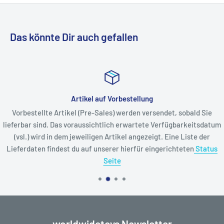
Das könnte Dir auch gefallen
Artikel auf Vorbestellung
Vorbestellte Artikel (Pre-Sales) werden versendet, sobald Sie
lieferbar sind. Das voraussichtlich erwartete Verfügbarkeitsdatum
(vsl.) wird in dem jeweiligen Artikel angezeigt. Eine Liste der
Lieferdaten findest du auf unserer hierfür eingerichteten
Status
Seite
worldwidetoys Newsletter