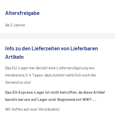
Altersfreigabe
Ab 3 Jahren
Info zu den Lieferzeiten von Lieferbaren
Artikeln
Das EU-Lager hat derzeit eine Lieferverzögerung von
mindestens 2-4 Tagen, dazu kommt natürlich noch der
Versand zu uns!
Das EU-Express-Lager ist nicht betroffen, da diese Artikel
bereits bei uns auf Lager sind. Beginnend mit WWT-....
Wir hoffen auf euer Verständnis!