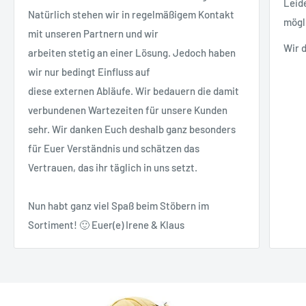
Leid
Natürlich stehen wir in regelmäßigem Kontakt
mögl
mit unseren Partnern und wir
Wir 
arbeiten stetig an einer Lösung. Jedoch haben
wir nur bedingt Einfluss auf
diese externen Abläufe. Wir bedauern die damit
verbundenen Wartezeiten für unsere Kunden
sehr. Wir danken Euch deshalb ganz besonders
für Euer Verständnis und schätzen das
Vertrauen, das ihr täglich in uns setzt.
Nun habt ganz viel Spaß beim Stöbern im
Sortiment! 🙂 Euer(e) Irene & Klaus