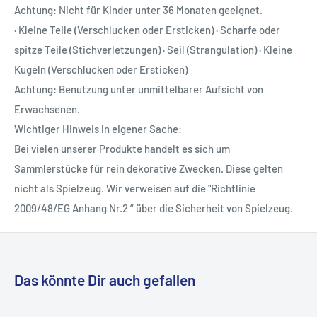
Achtung: Nicht für Kinder unter 36 Monaten geeignet.
· Kleine Teile (Verschlucken oder Ersticken) · Scharfe oder
spitze Teile (Stichverletzungen) · Seil (Strangulation) · Kleine
Kugeln (Verschlucken oder Ersticken)
Achtung: Benutzung unter unmittelbarer Aufsicht von
Erwachsenen.
Wichtiger Hinweis in eigener Sache:
Bei vielen unserer Produkte handelt es sich um
Sammlerstücke für rein dekorative Zwecken. Diese gelten
nicht als Spielzeug. Wir verweisen auf die "Richtlinie
2009/48/EG Anhang Nr.2 “ über die Sicherheit von Spielzeug.
Das könnte Dir auch gefallen