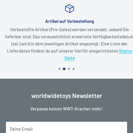
Artikel auf Vorbestellung
Vorbestellte Artikel (Pre-Sales) werden versendet, sobald Sie
lieferbar sind. Das voraussichtlich erwartete Verfügbarkeitsdatum
(vsl.) wird in dem jeweiligen Artikel angezeigt. Eine Liste der
Lieferdaten findest du auf unserer hierfür eingerichteten
Status
Seite
worldwidetoys Newsletter
Verpasse keinen WWT-Kracher mehr!
Deine Email