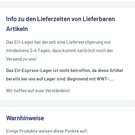
Info zu den Lieferzeiten von Lieferbaren
Artikeln
Das EU-Lager hat derzeit eine Lieferverzögerung von
mindestens 2-4 Tagen, dazu kommt natürlich noch der
Versand zu uns!
Das EU-Express-Lager ist nicht betroffen, da diese Artikel
bereits bei uns auf Lager sind. Beginnend mit WWT-....
Wir hoffen auf euer Verständnis!
Warnhinweise
Einige Produkte weisen diese Punkte auf: