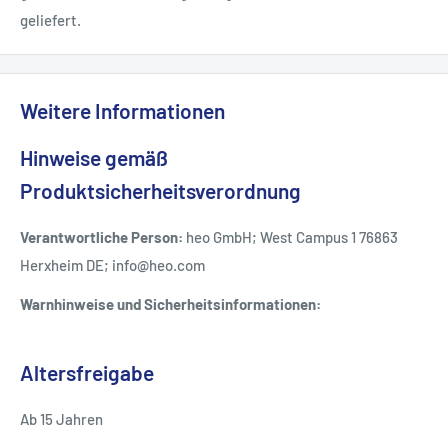
geliefert.
Weitere Informationen
Hinweise gemäß
Produktsicherheitsverordnung
Verantwortliche Person:
heo GmbH; West Campus 1 76863
Herxheim DE; info@heo.com
Warnhinweise und Sicherheitsinformationen:
Altersfreigabe
Ab 15 Jahren