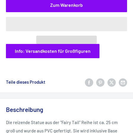
Zum Warenkorb
Info: Versandkosten für Großfiguren
Teile dieses Produkt
Beschreibung
Die reizende Statue aus der "Fairy Tail" Reihe ist ca. 25 cm
groß und wurde aus PVC gefertigt. Sie wird inklusive Base