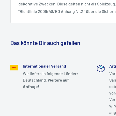
dekorative Zwecken. Diese gelten nicht als Spielzeug.
"Richtlinie 2009/48/EG Anhang Nr.2 “ über die Sicherh
Das könnte Dir auch gefallen
Internationaler Versand
Art
Wir liefern in folgende Länder:
Vor
Deutschland,
Weitere auf
Sal
Anfrage!
sob
vor
Ver
wir
ang