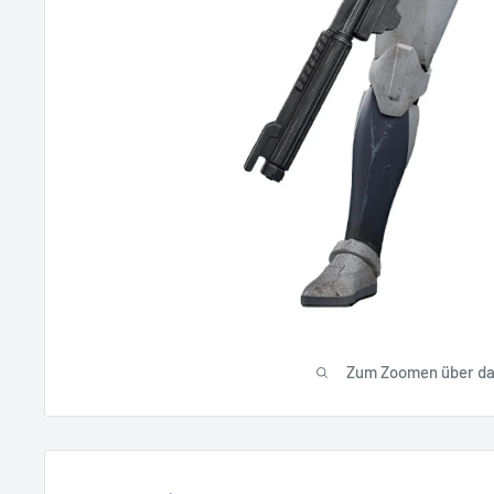
Zum Zoomen über das