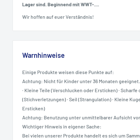
Lager sind. Beginnend mit WWT-....
Wir hoffen auf euer Verständnis!
Warnhinweise
Einige Produkte weisen diese Punkte auf:
Achtung: Nicht für Kinder unter 36 Monaten geeignet.
· Kleine Teile (Verschlucken oder Ersticken) · Scharfe 
(Stichverletzungen) · Seil (Strangulation) · Kleine Ku
Ersticken)
Achtung: Benutzung unter unmittelbarer Aufsicht v
Wichtiger Hinweis in eigener Sache:
Bei vielen unserer Produkte handelt es sich um Samml