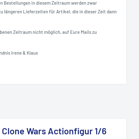
en Bestellungen in diesem Zeitraum werden zwar
 längeren Lieferzeiten für Artikel, die in dieser Zeit dann
ebenen Zeitraum nicht möglich, auf Eure Mails zu
ndnis Irene & Klaus
 Clone Wars Actionfigur 1/6