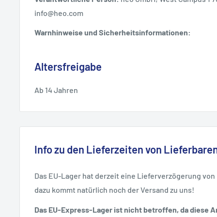
info@heo.com
Warnhinweise und Sicherheitsinformationen:
Altersfreigabe
Ab 14 Jahren
Info zu den Lieferzeiten von Lieferbaren
Das EU-Lager hat derzeit eine Lieferverzögerung von
dazu kommt natürlich noch der Versand zu uns!
Das EU-Express-Lager ist nicht betroffen, da diese Ar