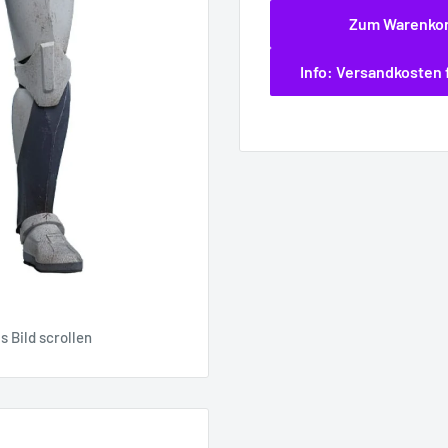
Zum Warenko
Info: Versandkosten 
 Bild scrollen