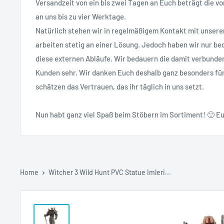
Versandzeit von ein bis zwei Tagen an Euch beträgt die vo
an uns bis zu vier Werktage.
Natürlich stehen wir in regelmäßigem Kontakt mit unsere
arbeiten stetig an einer Lösung. Jedoch haben wir nur bed
diese externen Abläufe. Wir bedauern die damit verbunde
Kunden sehr. Wir danken Euch deshalb ganz besonders fü
schätzen das Vertrauen, das ihr täglich in uns setzt.
Nun habt ganz viel Spaß beim Stöbern im Sortiment! 🙂 Eu
Home
Witcher 3 Wild Hunt PVC Statue Imleri...