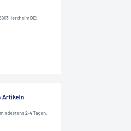
6863 Herxheim DE;
 Artikeln
 mindestens 2-4 Tagen,