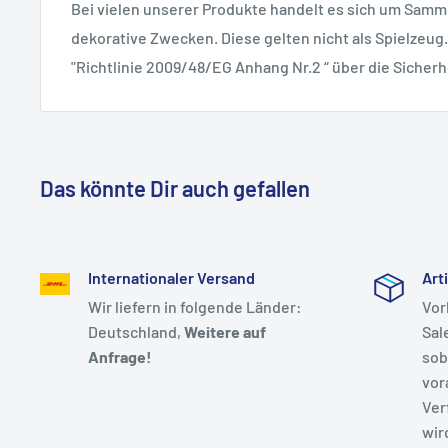
Bei vielen unserer Produkte handelt es sich um Samml
dekorative Zwecken. Diese gelten nicht als Spielzeug.
"Richtlinie 2009/48/EG Anhang Nr.2 “ über die Sicherh
Das könnte Dir auch gefallen
Internationaler Versand
Art
Wir liefern in folgende Länder:
Vor
Deutschland,
Weitere auf
Sal
Anfrage!
sob
vor
Ver
wir