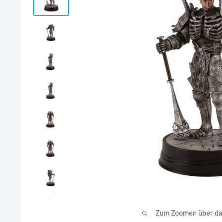
Zum Zoomen über das