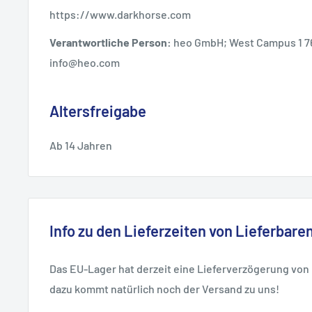
https://www.darkhorse.com
Verantwortliche Person:
heo GmbH; West Campus 1 7
info@heo.com
Altersfreigabe
Ab 14 Jahren
Info zu den Lieferzeiten von Lieferbaren
Das EU-Lager hat derzeit eine Lieferverzögerung von
dazu kommt natürlich noch der Versand zu uns!