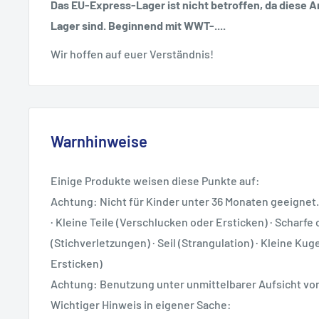
Das EU-Express-Lager ist nicht betroffen, da diese Ar
Lager sind. Beginnend mit WWT-....
Wir hoffen auf euer Verständnis!
Warnhinweise
Einige Produkte weisen diese Punkte auf:
Achtung: Nicht für Kinder unter 36 Monaten geeignet.
· Kleine Teile (Verschlucken oder Ersticken) · Scharfe 
(Stichverletzungen) · Seil (Strangulation) · Kleine Ku
Ersticken)
Achtung: Benutzung unter unmittelbarer Aufsicht v
Wichtiger Hinweis in eigener Sache: