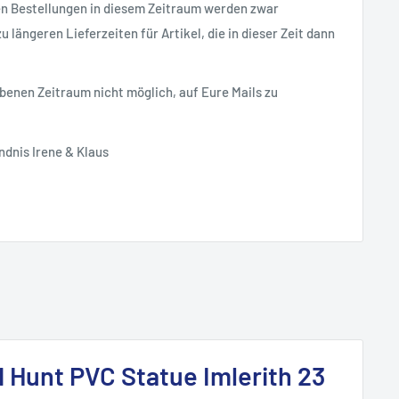
en Bestellungen in diesem Zeitraum werden zwar
 längeren Lieferzeiten für Artikel, die in dieser Zeit dann
ebenen Zeitraum nicht möglich, auf Eure Mails zu
ndnis Irene & Klaus
d Hunt PVC Statue Imlerith 23